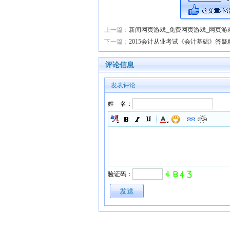
上一篇：
新闻网页游戏_免费网页游戏_网页游
下一篇：
2015会计从业考试《会计基础》答
评论信息
发表评论
姓 名：
验证码：