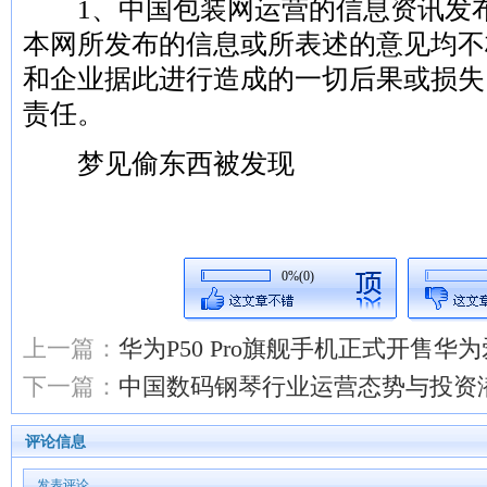
1、中国包装网运营的信息资讯发布
本网所发布的信息或所表述的意见均不
和企业据此进行造成的一切后果或损失
责任。
梦见偷东西被发现
0%(0)
上一篇：
华为P50 Pro旗舰手机正式开售华
下一篇：
中国数码钢琴行业运营态势与投资潜力研
评论信息
发表评论