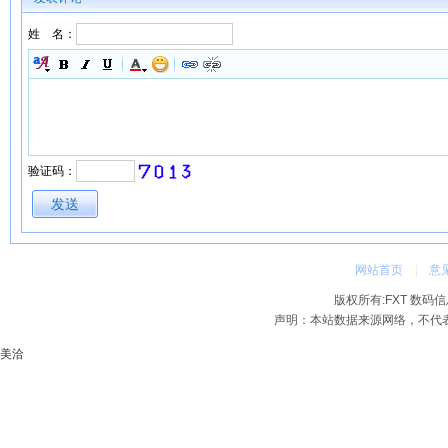
姓 名：
验证码：
网站首页
|
意
版权所有:FXT 数码信息网 2
声明：本站数据来源网络，不代
美洽