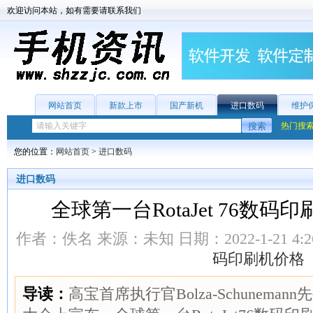
欢迎访问本站，如有需要请联系我们
网站首页
新款上市
国产新机
进口数码
维护
热门搜
您的位置：
网站首页
>
进口数码
进口数码
全球第一台RotaJet 76数码
作者：佚名 来源：未知 日期：2022-1-21 4:2
码印刷机价格
导读：
高宝首席执行官Bolza-Schuneman